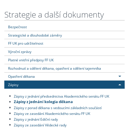
Strategie a další dokumenty
Bezpečnost
Strategické a dlouhodobé záměry
FF UK pro udržitelnost
Výroční zprávy
Platné vnitřní předpisy FF UK
Rozhodnutí a sdělení děkana, opatření a sdělení tajemníka
Opatření děkana
Zápisy
Zápisy z jednání předsednictva Akademického senátu FF UK
Zápisy z jednání kolegia děkana
Zápisy z porad děkana s vedoucími základních součástí
Zápisy ze zasedání Akademického senátu FF UK
Zápisy z jednání Ediční rady
Zápisy ze zasedání Vědecké rady