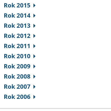
Rok 2015
Rok 2014
Rok 2013
Rok 2012
Rok 2011
Rok 2010
Rok 2009
Rok 2008
Rok 2007
Rok 2006