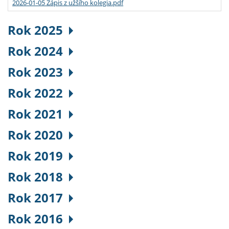
2026-01-05 Zápis z užšího kolegia.pdf
Rok 2025
Rok 2024
Rok 2023
Rok 2022
Rok 2021
Rok 2020
Rok 2019
Rok 2018
Rok 2017
Rok 2016