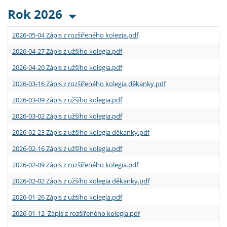
Rok 2026
2026-05-04 Zápis z rozšířeného kolegia.pdf
2026-04-27 Zápis z užšího kolegia.pdf
2026-04-20 Zápis z užšího kolegia.pdf
2026-03-16 Zápis z rozšířeného kolegia děkanky.pdf
2026-03-09 Zápis z užšího kolegia.pdf
2026-03-02 Zápis z užšího kolegia.pdf
2026-02-23 Zápis z užšího kolegia děkanky.pdf
2026-02-16 Zápis z užšího kolegia.pdf
2026-02-09 Zápis z rozšířeného kolegia.pdf
2026-02-02 Zápis z užšího kolegia děkanky.pdf
2026-01-26 Zápis z užšího kolegia.pdf
2026-01-12 Zápis z rozšířeného kolegia.pdf