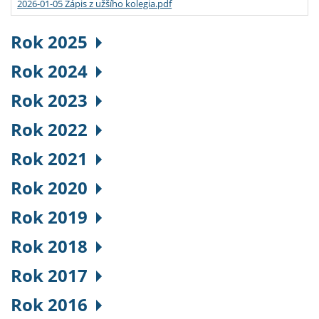
2026-01-05 Zápis z užšího kolegia.pdf
Rok 2025
Rok 2024
Rok 2023
Rok 2022
Rok 2021
Rok 2020
Rok 2019
Rok 2018
Rok 2017
Rok 2016