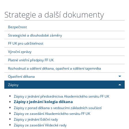
Strategie a další dokumenty
Bezpečnost
Strategické a dlouhodobé záměry
FF UK pro udržitelnost
Výroční zprávy
Platné vnitřní předpisy FF UK
Rozhodnutí a sdělení děkana, opatření a sdělení tajemníka
Opatření děkana
Zápisy
Zápisy z jednání předsednictva Akademického senátu FF UK
Zápisy z jednání kolegia děkana
Zápisy z porad děkana s vedoucími základních součástí
Zápisy ze zasedání Akademického senátu FF UK
Zápisy z jednání Ediční rady
Zápisy ze zasedání Vědecké rady