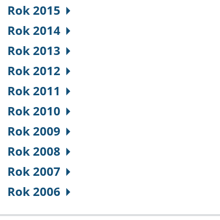
Rok 2015
Rok 2014
Rok 2013
Rok 2012
Rok 2011
Rok 2010
Rok 2009
Rok 2008
Rok 2007
Rok 2006