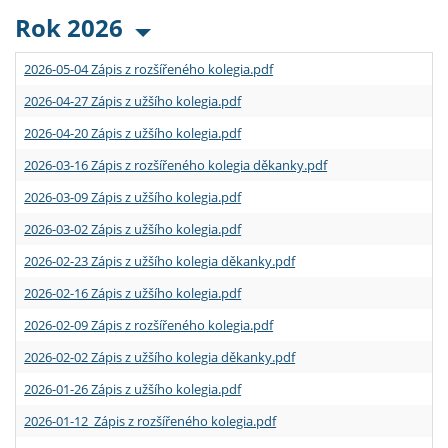
Rok 2026
2026-05-04 Zápis z rozšířeného kolegia.pdf
2026-04-27 Zápis z užšího kolegia.pdf
2026-04-20 Zápis z užšího kolegia.pdf
2026-03-16 Zápis z rozšířeného kolegia děkanky.pdf
2026-03-09 Zápis z užšího kolegia.pdf
2026-03-02 Zápis z užšího kolegia.pdf
2026-02-23 Zápis z užšího kolegia děkanky.pdf
2026-02-16 Zápis z užšího kolegia.pdf
2026-02-09 Zápis z rozšířeného kolegia.pdf
2026-02-02 Zápis z užšího kolegia děkanky.pdf
2026-01-26 Zápis z užšího kolegia.pdf
2026-01-12 Zápis z rozšířeného kolegia.pdf