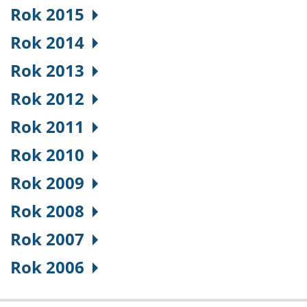
Rok 2015
Rok 2014
Rok 2013
Rok 2012
Rok 2011
Rok 2010
Rok 2009
Rok 2008
Rok 2007
Rok 2006