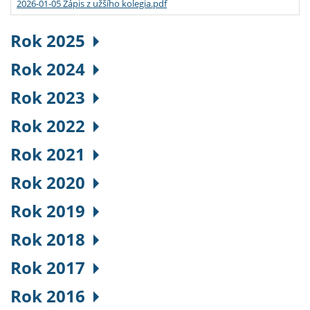
2026-01-05 Zápis z užšího kolegia.pdf
Rok 2025
Rok 2024
Rok 2023
Rok 2022
Rok 2021
Rok 2020
Rok 2019
Rok 2018
Rok 2017
Rok 2016