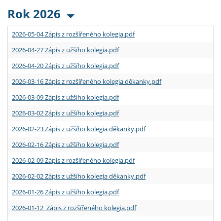
Rok 2026
2026-05-04 Zápis z rozšířeného kolegia.pdf
2026-04-27 Zápis z užšího kolegia.pdf
2026-04-20 Zápis z užšího kolegia.pdf
2026-03-16 Zápis z rozšířeného kolegia děkanky.pdf
2026-03-09 Zápis z užšího kolegia.pdf
2026-03-02 Zápis z užšího kolegia.pdf
2026-02-23 Zápis z užšího kolegia děkanky.pdf
2026-02-16 Zápis z užšího kolegia.pdf
2026-02-09 Zápis z rozšířeného kolegia.pdf
2026-02-02 Zápis z užšího kolegia děkanky.pdf
2026-01-26 Zápis z užšího kolegia.pdf
2026-01-12 Zápis z rozšířeného kolegia.pdf