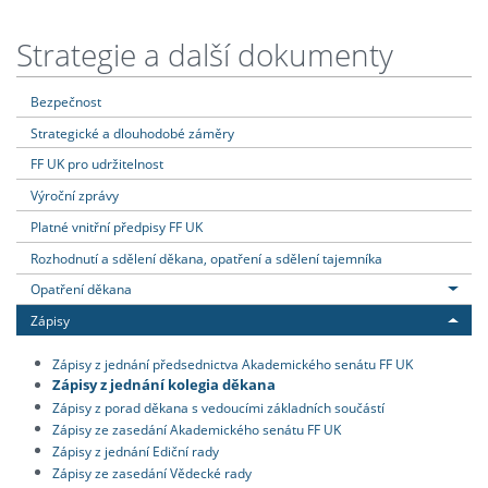
Strategie a další dokumenty
Bezpečnost
Strategické a dlouhodobé záměry
FF UK pro udržitelnost
Výroční zprávy
Platné vnitřní předpisy FF UK
Rozhodnutí a sdělení děkana, opatření a sdělení tajemníka
Opatření děkana
Zápisy
Zápisy z jednání předsednictva Akademického senátu FF UK
Zápisy z jednání kolegia děkana
Zápisy z porad děkana s vedoucími základních součástí
Zápisy ze zasedání Akademického senátu FF UK
Zápisy z jednání Ediční rady
Zápisy ze zasedání Vědecké rady