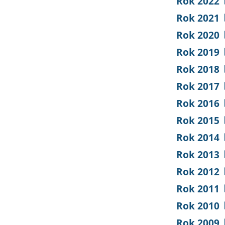
Rok 2022
Rok 2021
Rok 2020
Rok 2019
Rok 2018
Rok 2017
Rok 2016
Rok 2015
Rok 2014
Rok 2013
Rok 2012
Rok 2011
Rok 2010
Rok 2009