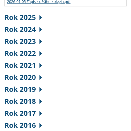
2026-01-05 Zápis z užšího kolegia.pdf
Rok 2025
Rok 2024
Rok 2023
Rok 2022
Rok 2021
Rok 2020
Rok 2019
Rok 2018
Rok 2017
Rok 2016