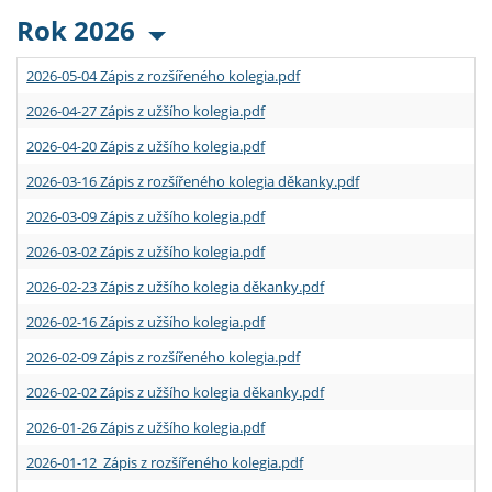
Rok 2026
2026-05-04 Zápis z rozšířeného kolegia.pdf
2026-04-27 Zápis z užšího kolegia.pdf
2026-04-20 Zápis z užšího kolegia.pdf
2026-03-16 Zápis z rozšířeného kolegia děkanky.pdf
2026-03-09 Zápis z užšího kolegia.pdf
2026-03-02 Zápis z užšího kolegia.pdf
2026-02-23 Zápis z užšího kolegia děkanky.pdf
2026-02-16 Zápis z užšího kolegia.pdf
2026-02-09 Zápis z rozšířeného kolegia.pdf
2026-02-02 Zápis z užšího kolegia děkanky.pdf
2026-01-26 Zápis z užšího kolegia.pdf
2026-01-12 Zápis z rozšířeného kolegia.pdf