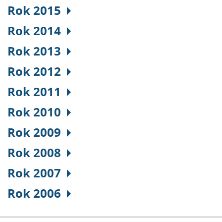
Rok 2015
Rok 2014
Rok 2013
Rok 2012
Rok 2011
Rok 2010
Rok 2009
Rok 2008
Rok 2007
Rok 2006