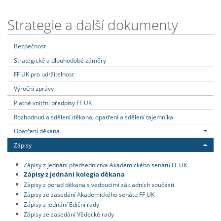
Strategie a další dokumenty
Bezpečnost
Strategické a dlouhodobé záměry
FF UK pro udržitelnost
Výroční zprávy
Platné vnitřní předpisy FF UK
Rozhodnutí a sdělení děkana, opatření a sdělení tajemníka
Opatření děkana
Zápisy
Zápisy z jednání předsednictva Akademického senátu FF UK
Zápisy z jednání kolegia děkana
Zápisy z porad děkana s vedoucími základních součástí
Zápisy ze zasedání Akademického senátu FF UK
Zápisy z jednání Ediční rady
Zápisy ze zasedání Vědecké rady