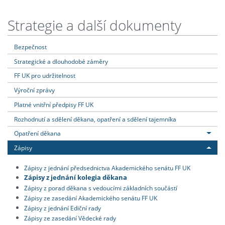
Strategie a další dokumenty
Bezpečnost
Strategické a dlouhodobé záměry
FF UK pro udržitelnost
Výroční zprávy
Platné vnitřní předpisy FF UK
Rozhodnutí a sdělení děkana, opatření a sdělení tajemníka
Opatření děkana
Zápisy
Zápisy z jednání předsednictva Akademického senátu FF UK
Zápisy z jednání kolegia děkana
Zápisy z porad děkana s vedoucími základních součástí
Zápisy ze zasedání Akademického senátu FF UK
Zápisy z jednání Ediční rady
Zápisy ze zasedání Vědecké rady