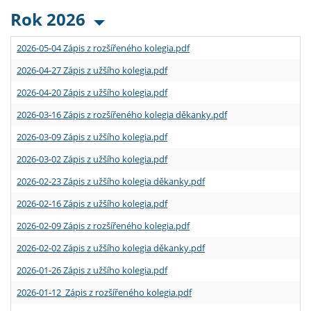
Rok 2026
2026-05-04 Zápis z rozšířeného kolegia.pdf
2026-04-27 Zápis z užšího kolegia.pdf
2026-04-20 Zápis z užšího kolegia.pdf
2026-03-16 Zápis z rozšířeného kolegia děkanky.pdf
2026-03-09 Zápis z užšího kolegia.pdf
2026-03-02 Zápis z užšího kolegia.pdf
2026-02-23 Zápis z užšího kolegia děkanky.pdf
2026-02-16 Zápis z užšího kolegia.pdf
2026-02-09 Zápis z rozšířeného kolegia.pdf
2026-02-02 Zápis z užšího kolegia děkanky.pdf
2026-01-26 Zápis z užšího kolegia.pdf
2026-01-12 Zápis z rozšířeného kolegia.pdf