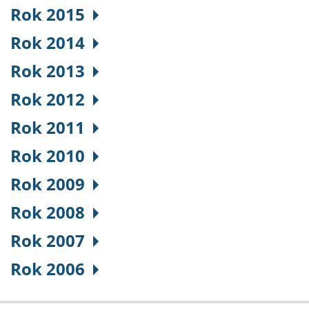
Rok 2015
Rok 2014
Rok 2013
Rok 2012
Rok 2011
Rok 2010
Rok 2009
Rok 2008
Rok 2007
Rok 2006