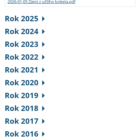
2026-01-05 Zápis z užšího kolegia.pdf
Rok 2025
Rok 2024
Rok 2023
Rok 2022
Rok 2021
Rok 2020
Rok 2019
Rok 2018
Rok 2017
Rok 2016