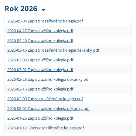
Rok 2026
2026-05-04 Zápis z rozšířeného kolegia.pdf
2026-04-27 Zápis z užšího kolegia.pdf
2026-04-20 Zápis z užšího kolegia.pdf
2026-03-16 Zápis z rozšířeného kolegia děkanky.pdf
2026-03-09 Zápis z užšího kolegia.pdf
2026-03-02 Zápis z užšího kolegia.pdf
2026-02-23 Zápis z užšího kolegia děkanky.pdf
2026-02-16 Zápis z užšího kolegia.pdf
2026-02-09 Zápis z rozšířeného kolegia.pdf
2026-02-02 Zápis z užšího kolegia děkanky.pdf
2026-01-26 Zápis z užšího kolegia.pdf
2026-01-12 Zápis z rozšířeného kolegia.pdf