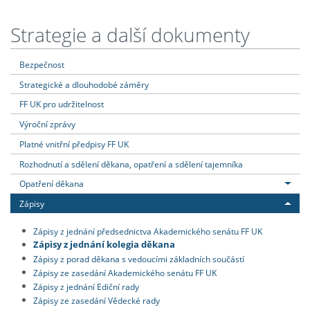
Strategie a další dokumenty
Bezpečnost
Strategické a dlouhodobé záměry
FF UK pro udržitelnost
Výroční zprávy
Platné vnitřní předpisy FF UK
Rozhodnutí a sdělení děkana, opatření a sdělení tajemníka
Opatření děkana
Zápisy
Zápisy z jednání předsednictva Akademického senátu FF UK
Zápisy z jednání kolegia děkana
Zápisy z porad děkana s vedoucími základních součástí
Zápisy ze zasedání Akademického senátu FF UK
Zápisy z jednání Ediční rady
Zápisy ze zasedání Vědecké rady