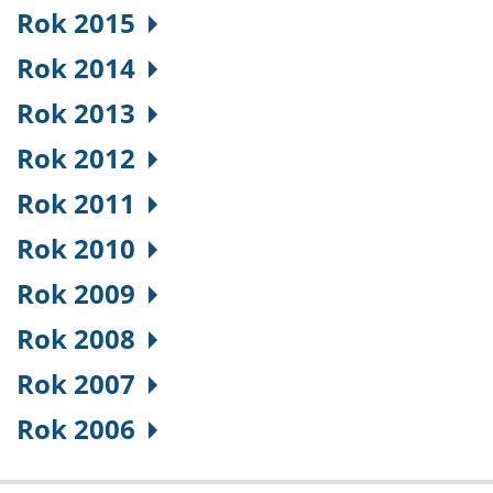
Rok 2015
Rok 2014
Rok 2013
Rok 2012
Rok 2011
Rok 2010
Rok 2009
Rok 2008
Rok 2007
Rok 2006