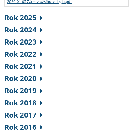
2026-01-05 Zápis z užšího kolegia.pdf
Rok 2025
Rok 2024
Rok 2023
Rok 2022
Rok 2021
Rok 2020
Rok 2019
Rok 2018
Rok 2017
Rok 2016