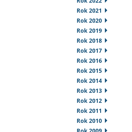
Rok 2022
Rok 2021
Rok 2020
Rok 2019
Rok 2018
Rok 2017
Rok 2016
Rok 2015
Rok 2014
Rok 2013
Rok 2012
Rok 2011
Rok 2010
Rok 2009