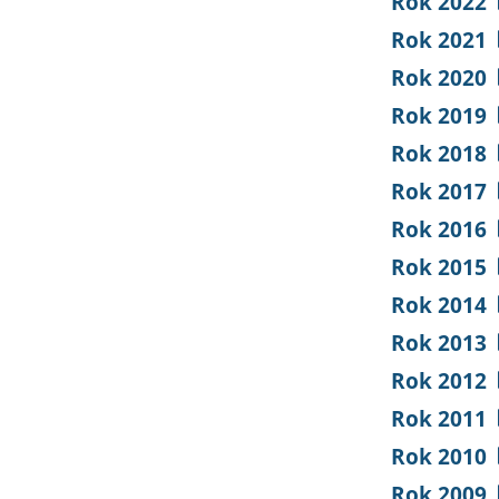
Rok 2022
Rok 2021
Rok 2020
Rok 2019
Rok 2018
Rok 2017
Rok 2016
Rok 2015
Rok 2014
Rok 2013
Rok 2012
Rok 2011
Rok 2010
Rok 2009