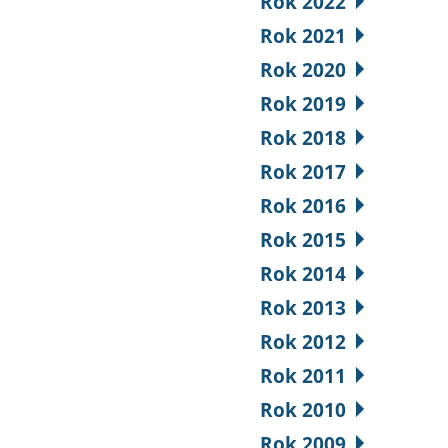
Rok 2022
Rok 2021
Rok 2020
Rok 2019
Rok 2018
Rok 2017
Rok 2016
Rok 2015
Rok 2014
Rok 2013
Rok 2012
Rok 2011
Rok 2010
Rok 2009