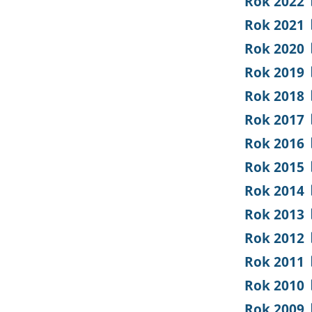
Rok 2022
Rok 2021
Rok 2020
Rok 2019
Rok 2018
Rok 2017
Rok 2016
Rok 2015
Rok 2014
Rok 2013
Rok 2012
Rok 2011
Rok 2010
Rok 2009