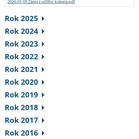
2026-01-05 Zápis z užšího kolegia.pdf
Rok 2025
Rok 2024
Rok 2023
Rok 2022
Rok 2021
Rok 2020
Rok 2019
Rok 2018
Rok 2017
Rok 2016