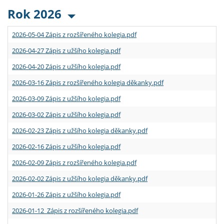
Rok 2026
2026-05-04 Zápis z rozšířeného kolegia.pdf
2026-04-27 Zápis z užšího kolegia.pdf
2026-04-20 Zápis z užšího kolegia.pdf
2026-03-16 Zápis z rozšířeného kolegia děkanky.pdf
2026-03-09 Zápis z užšího kolegia.pdf
2026-03-02 Zápis z užšího kolegia.pdf
2026-02-23 Zápis z užšího kolegia děkanky.pdf
2026-02-16 Zápis z užšího kolegia.pdf
2026-02-09 Zápis z rozšířeného kolegia.pdf
2026-02-02 Zápis z užšího kolegia děkanky.pdf
2026-01-26 Zápis z užšího kolegia.pdf
2026-01-12 Zápis z rozšířeného kolegia.pdf