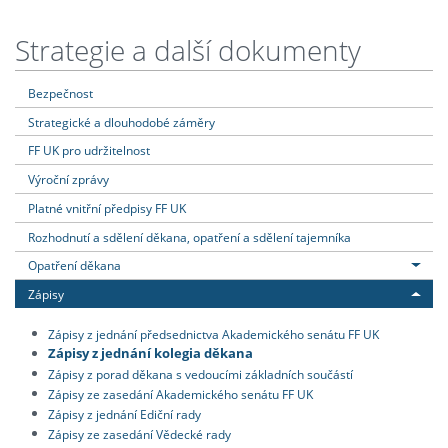
Strategie a další dokumenty
Bezpečnost
Strategické a dlouhodobé záměry
FF UK pro udržitelnost
Výroční zprávy
Platné vnitřní předpisy FF UK
Rozhodnutí a sdělení děkana, opatření a sdělení tajemníka
Opatření děkana
Zápisy
Zápisy z jednání předsednictva Akademického senátu FF UK
Zápisy z jednání kolegia děkana
Zápisy z porad děkana s vedoucími základních součástí
Zápisy ze zasedání Akademického senátu FF UK
Zápisy z jednání Ediční rady
Zápisy ze zasedání Vědecké rady