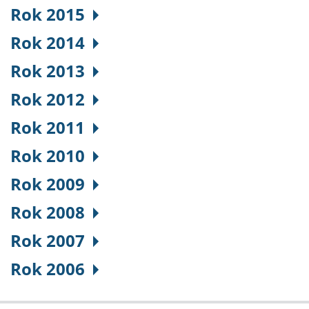
Rok 2015
Rok 2014
Rok 2013
Rok 2012
Rok 2011
Rok 2010
Rok 2009
Rok 2008
Rok 2007
Rok 2006