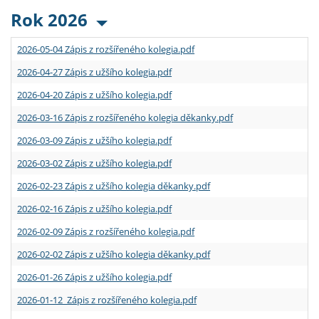
Rok 2026
2026-05-04 Zápis z rozšířeného kolegia.pdf
2026-04-27 Zápis z užšího kolegia.pdf
2026-04-20 Zápis z užšího kolegia.pdf
2026-03-16 Zápis z rozšířeného kolegia děkanky.pdf
2026-03-09 Zápis z užšího kolegia.pdf
2026-03-02 Zápis z užšího kolegia.pdf
2026-02-23 Zápis z užšího kolegia děkanky.pdf
2026-02-16 Zápis z užšího kolegia.pdf
2026-02-09 Zápis z rozšířeného kolegia.pdf
2026-02-02 Zápis z užšího kolegia děkanky.pdf
2026-01-26 Zápis z užšího kolegia.pdf
2026-01-12 Zápis z rozšířeného kolegia.pdf