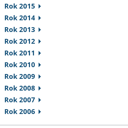
Rok 2015
Rok 2014
Rok 2013
Rok 2012
Rok 2011
Rok 2010
Rok 2009
Rok 2008
Rok 2007
Rok 2006