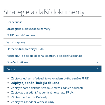
Strategie a další dokumenty
Bezpečnost
Strategické a dlouhodobé záměry
FF UK pro udržitelnost
Výroční zprávy
Platné vnitřní předpisy FF UK
Rozhodnutí a sdělení děkana, opatření a sdělení tajemníka
Opatření děkana
Zápisy
Zápisy z jednání předsednictva Akademického senátu FF UK
Zápisy z jednání kolegia děkana
Zápisy z porad děkana s vedoucími základních součástí
Zápisy ze zasedání Akademického senátu FF UK
Zápisy z jednání Ediční rady
Zápisy ze zasedání Vědecké rady