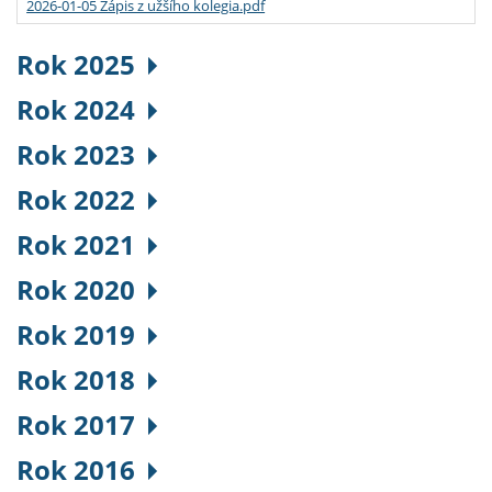
2026-01-05 Zápis z užšího kolegia.pdf
Rok 2025
Rok 2024
Rok 2023
Rok 2022
Rok 2021
Rok 2020
Rok 2019
Rok 2018
Rok 2017
Rok 2016