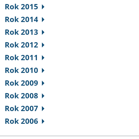
Rok 2015
Rok 2014
Rok 2013
Rok 2012
Rok 2011
Rok 2010
Rok 2009
Rok 2008
Rok 2007
Rok 2006