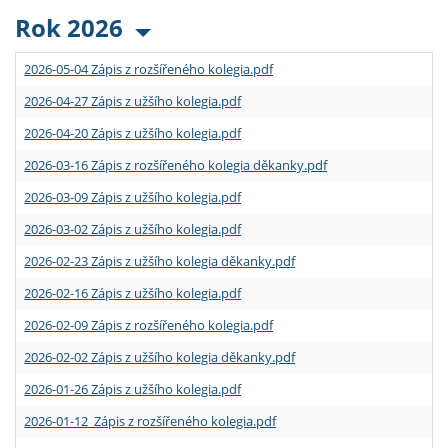
Rok 2026
2026-05-04 Zápis z rozšířeného kolegia.pdf
2026-04-27 Zápis z užšího kolegia.pdf
2026-04-20 Zápis z užšího kolegia.pdf
2026-03-16 Zápis z rozšířeného kolegia děkanky.pdf
2026-03-09 Zápis z užšího kolegia.pdf
2026-03-02 Zápis z užšího kolegia.pdf
2026-02-23 Zápis z užšího kolegia děkanky.pdf
2026-02-16 Zápis z užšího kolegia.pdf
2026-02-09 Zápis z rozšířeného kolegia.pdf
2026-02-02 Zápis z užšího kolegia děkanky.pdf
2026-01-26 Zápis z užšího kolegia.pdf
2026-01-12 Zápis z rozšířeného kolegia.pdf