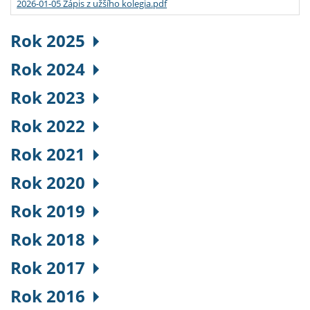
2026-01-05 Zápis z užšího kolegia.pdf
Rok 2025
Rok 2024
Rok 2023
Rok 2022
Rok 2021
Rok 2020
Rok 2019
Rok 2018
Rok 2017
Rok 2016