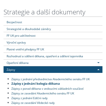
Strategie a další dokumenty
Bezpečnost
Strategické a dlouhodobé záměry
FF UK pro udržitelnost
Výroční zprávy
Platné vnitřní předpisy FF UK
Rozhodnutí a sdělení děkana, opatření a sdělení tajemníka
Opatření děkana
Zápisy
Zápisy z jednání předsednictva Akademického senátu FF UK
Zápisy z jednání kolegia děkana
Zápisy z porad děkana s vedoucími základních součástí
Zápisy ze zasedání Akademického senátu FF UK
Zápisy z jednání Ediční rady
Zápisy ze zasedání Vědecké rady