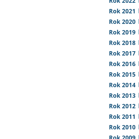
Rok 2022
Rok 2021
Rok 2020
Rok 2019
Rok 2018
Rok 2017
Rok 2016
Rok 2015
Rok 2014
Rok 2013
Rok 2012
Rok 2011
Rok 2010
Rok 2009