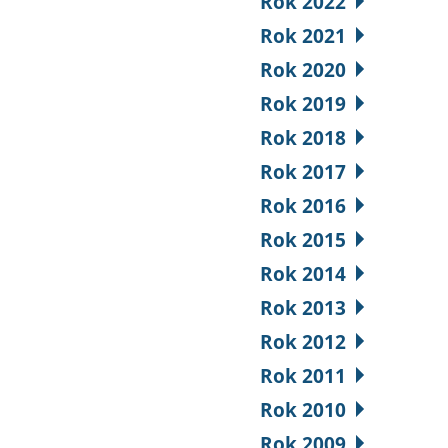
Rok 2022
Rok 2021
Rok 2020
Rok 2019
Rok 2018
Rok 2017
Rok 2016
Rok 2015
Rok 2014
Rok 2013
Rok 2012
Rok 2011
Rok 2010
Rok 2009