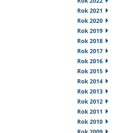
Rok 2022
Rok 2021
Rok 2020
Rok 2019
Rok 2018
Rok 2017
Rok 2016
Rok 2015
Rok 2014
Rok 2013
Rok 2012
Rok 2011
Rok 2010
Rok 2009