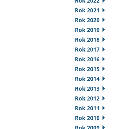
Rok 2022
Rok 2021
Rok 2020
Rok 2019
Rok 2018
Rok 2017
Rok 2016
Rok 2015
Rok 2014
Rok 2013
Rok 2012
Rok 2011
Rok 2010
Rok 2009