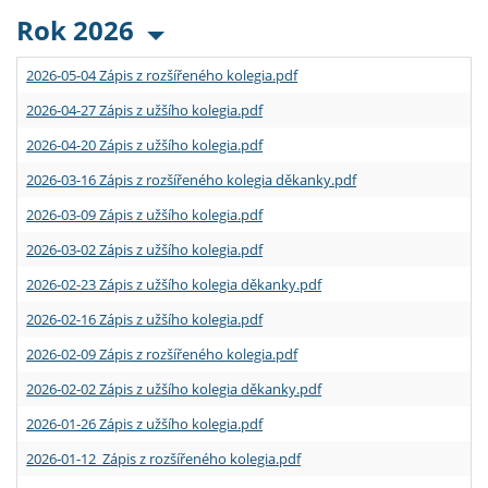
Rok 2026
2026-05-04 Zápis z rozšířeného kolegia.pdf
2026-04-27 Zápis z užšího kolegia.pdf
2026-04-20 Zápis z užšího kolegia.pdf
2026-03-16 Zápis z rozšířeného kolegia děkanky.pdf
2026-03-09 Zápis z užšího kolegia.pdf
2026-03-02 Zápis z užšího kolegia.pdf
2026-02-23 Zápis z užšího kolegia děkanky.pdf
2026-02-16 Zápis z užšího kolegia.pdf
2026-02-09 Zápis z rozšířeného kolegia.pdf
2026-02-02 Zápis z užšího kolegia děkanky.pdf
2026-01-26 Zápis z užšího kolegia.pdf
2026-01-12 Zápis z rozšířeného kolegia.pdf