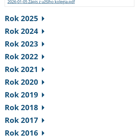
2026-01-05 Zápis z užšího kolegia.pdf
Rok 2025
Rok 2024
Rok 2023
Rok 2022
Rok 2021
Rok 2020
Rok 2019
Rok 2018
Rok 2017
Rok 2016