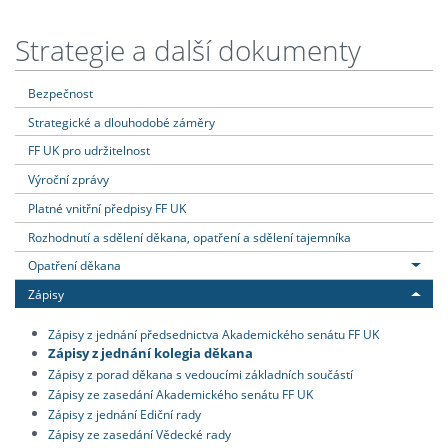
Strategie a další dokumenty
Bezpečnost
Strategické a dlouhodobé záměry
FF UK pro udržitelnost
Výroční zprávy
Platné vnitřní předpisy FF UK
Rozhodnutí a sdělení děkana, opatření a sdělení tajemníka
Opatření děkana
Zápisy
Zápisy z jednání předsednictva Akademického senátu FF UK
Zápisy z jednání kolegia děkana
Zápisy z porad děkana s vedoucími základních součástí
Zápisy ze zasedání Akademického senátu FF UK
Zápisy z jednání Ediční rady
Zápisy ze zasedání Vědecké rady