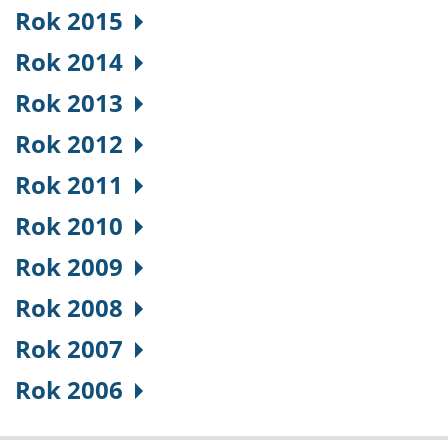
Rok 2015
Rok 2014
Rok 2013
Rok 2012
Rok 2011
Rok 2010
Rok 2009
Rok 2008
Rok 2007
Rok 2006