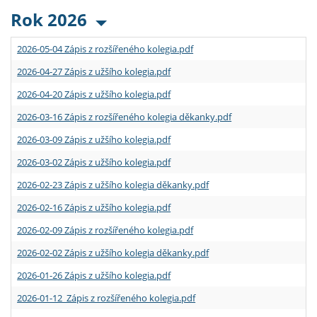
Rok 2026
2026-05-04 Zápis z rozšířeného kolegia.pdf
2026-04-27 Zápis z užšího kolegia.pdf
2026-04-20 Zápis z užšího kolegia.pdf
2026-03-16 Zápis z rozšířeného kolegia děkanky.pdf
2026-03-09 Zápis z užšího kolegia.pdf
2026-03-02 Zápis z užšího kolegia.pdf
2026-02-23 Zápis z užšího kolegia děkanky.pdf
2026-02-16 Zápis z užšího kolegia.pdf
2026-02-09 Zápis z rozšířeného kolegia.pdf
2026-02-02 Zápis z užšího kolegia děkanky.pdf
2026-01-26 Zápis z užšího kolegia.pdf
2026-01-12 Zápis z rozšířeného kolegia.pdf