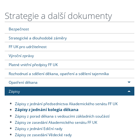
Strategie a další dokumenty
Bezpečnost
Strategické a dlouhodobé záměry
FF UK pro udržitelnost
Výroční zprávy
Platné vnitřní předpisy FF UK
Rozhodnutí a sdělení děkana, opatření a sdělení tajemníka
Opatření děkana
Zápisy
Zápisy z jednání předsednictva Akademického senátu FF UK
Zápisy z jednání kolegia děkana
Zápisy z porad děkana s vedoucími základních součástí
Zápisy ze zasedání Akademického senátu FF UK
Zápisy z jednání Ediční rady
Zápisy ze zasedání Vědecké rady