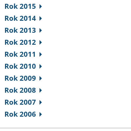
Rok 2015
Rok 2014
Rok 2013
Rok 2012
Rok 2011
Rok 2010
Rok 2009
Rok 2008
Rok 2007
Rok 2006