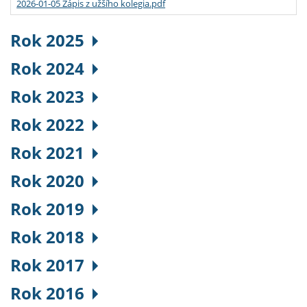
2026-01-05 Zápis z užšího kolegia.pdf
Rok 2025
Rok 2024
Rok 2023
Rok 2022
Rok 2021
Rok 2020
Rok 2019
Rok 2018
Rok 2017
Rok 2016