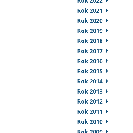
Rok 2022
Rok 2021
Rok 2020
Rok 2019
Rok 2018
Rok 2017
Rok 2016
Rok 2015
Rok 2014
Rok 2013
Rok 2012
Rok 2011
Rok 2010
Rok 2009