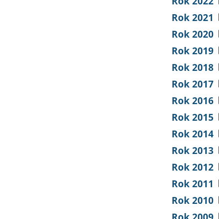
Rok 2022
Rok 2021
Rok 2020
Rok 2019
Rok 2018
Rok 2017
Rok 2016
Rok 2015
Rok 2014
Rok 2013
Rok 2012
Rok 2011
Rok 2010
Rok 2009