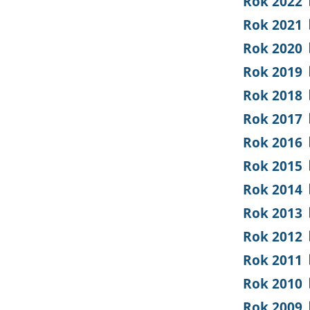
Rok 2022
Rok 2021
Rok 2020
Rok 2019
Rok 2018
Rok 2017
Rok 2016
Rok 2015
Rok 2014
Rok 2013
Rok 2012
Rok 2011
Rok 2010
Rok 2009