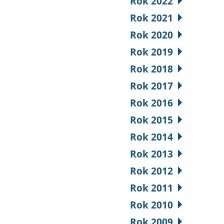
Rok 2022
Rok 2021
Rok 2020
Rok 2019
Rok 2018
Rok 2017
Rok 2016
Rok 2015
Rok 2014
Rok 2013
Rok 2012
Rok 2011
Rok 2010
Rok 2009