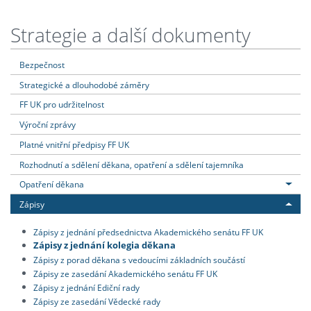
Strategie a další dokumenty
Bezpečnost
Strategické a dlouhodobé záměry
FF UK pro udržitelnost
Výroční zprávy
Platné vnitřní předpisy FF UK
Rozhodnutí a sdělení děkana, opatření a sdělení tajemníka
Opatření děkana
Zápisy
Zápisy z jednání předsednictva Akademického senátu FF UK
Zápisy z jednání kolegia děkana
Zápisy z porad děkana s vedoucími základních součástí
Zápisy ze zasedání Akademického senátu FF UK
Zápisy z jednání Ediční rady
Zápisy ze zasedání Vědecké rady