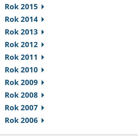
Rok 2015
Rok 2014
Rok 2013
Rok 2012
Rok 2011
Rok 2010
Rok 2009
Rok 2008
Rok 2007
Rok 2006