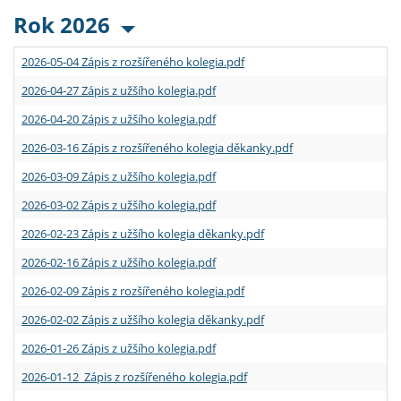
Rok 2026
2026-05-04 Zápis z rozšířeného kolegia.pdf
2026-04-27 Zápis z užšího kolegia.pdf
2026-04-20 Zápis z užšího kolegia.pdf
2026-03-16 Zápis z rozšířeného kolegia děkanky.pdf
2026-03-09 Zápis z užšího kolegia.pdf
2026-03-02 Zápis z užšího kolegia.pdf
2026-02-23 Zápis z užšího kolegia děkanky.pdf
2026-02-16 Zápis z užšího kolegia.pdf
2026-02-09 Zápis z rozšířeného kolegia.pdf
2026-02-02 Zápis z užšího kolegia děkanky.pdf
2026-01-26 Zápis z užšího kolegia.pdf
2026-01-12 Zápis z rozšířeného kolegia.pdf