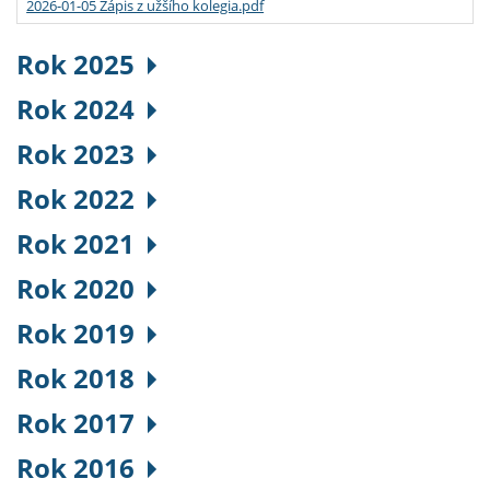
2026-01-05 Zápis z užšího kolegia.pdf
Rok 2025
Rok 2024
Rok 2023
Rok 2022
Rok 2021
Rok 2020
Rok 2019
Rok 2018
Rok 2017
Rok 2016