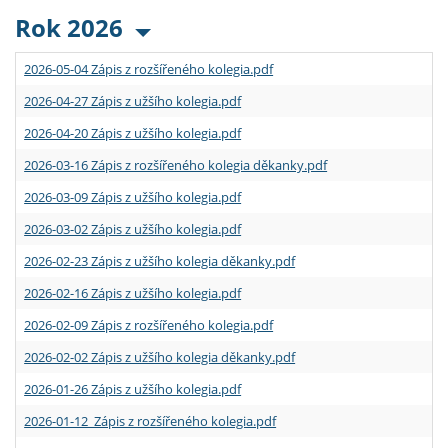
Rok 2026
2026-05-04 Zápis z rozšířeného kolegia.pdf
2026-04-27 Zápis z užšího kolegia.pdf
2026-04-20 Zápis z užšího kolegia.pdf
2026-03-16 Zápis z rozšířeného kolegia děkanky.pdf
2026-03-09 Zápis z užšího kolegia.pdf
2026-03-02 Zápis z užšího kolegia.pdf
2026-02-23 Zápis z užšího kolegia děkanky.pdf
2026-02-16 Zápis z užšího kolegia.pdf
2026-02-09 Zápis z rozšířeného kolegia.pdf
2026-02-02 Zápis z užšího kolegia děkanky.pdf
2026-01-26 Zápis z užšího kolegia.pdf
2026-01-12 Zápis z rozšířeného kolegia.pdf