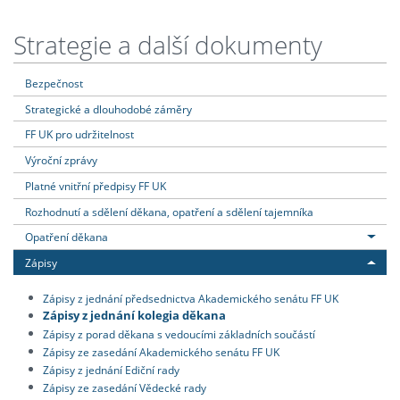
Strategie a další dokumenty
Bezpečnost
Strategické a dlouhodobé záměry
FF UK pro udržitelnost
Výroční zprávy
Platné vnitřní předpisy FF UK
Rozhodnutí a sdělení děkana, opatření a sdělení tajemníka
Opatření děkana
Zápisy
Zápisy z jednání předsednictva Akademického senátu FF UK
Zápisy z jednání kolegia děkana
Zápisy z porad děkana s vedoucími základních součástí
Zápisy ze zasedání Akademického senátu FF UK
Zápisy z jednání Ediční rady
Zápisy ze zasedání Vědecké rady