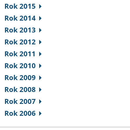
Rok 2015
Rok 2014
Rok 2013
Rok 2012
Rok 2011
Rok 2010
Rok 2009
Rok 2008
Rok 2007
Rok 2006