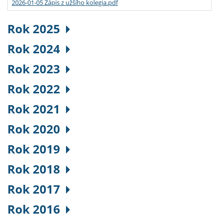
2026-01-05 Zápis z užšího kolegia.pdf
Rok 2025
Rok 2024
Rok 2023
Rok 2022
Rok 2021
Rok 2020
Rok 2019
Rok 2018
Rok 2017
Rok 2016