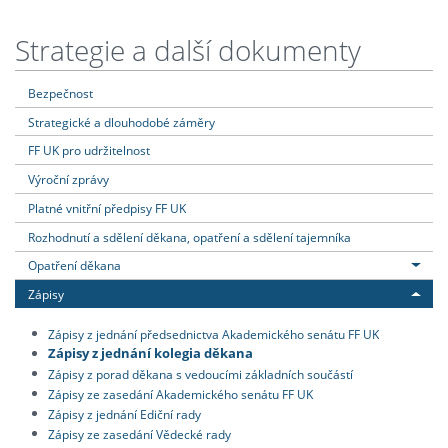
Strategie a další dokumenty
Bezpečnost
Strategické a dlouhodobé záměry
FF UK pro udržitelnost
Výroční zprávy
Platné vnitřní předpisy FF UK
Rozhodnutí a sdělení děkana, opatření a sdělení tajemníka
Opatření děkana
Zápisy
Zápisy z jednání předsednictva Akademického senátu FF UK
Zápisy z jednání kolegia děkana
Zápisy z porad děkana s vedoucími základních součástí
Zápisy ze zasedání Akademického senátu FF UK
Zápisy z jednání Ediční rady
Zápisy ze zasedání Vědecké rady