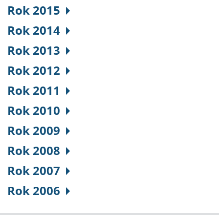
Rok 2015
Rok 2014
Rok 2013
Rok 2012
Rok 2011
Rok 2010
Rok 2009
Rok 2008
Rok 2007
Rok 2006