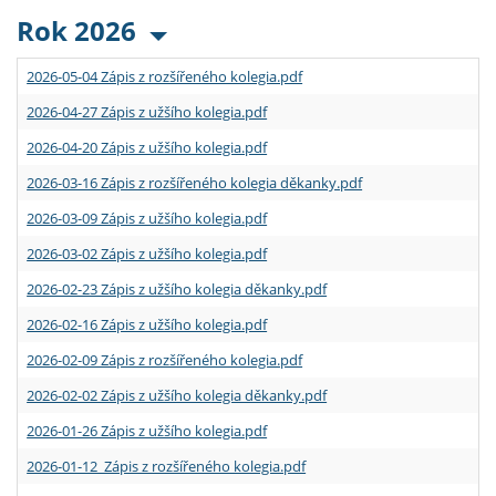
Rok 2026
2026-05-04 Zápis z rozšířeného kolegia.pdf
2026-04-27 Zápis z užšího kolegia.pdf
2026-04-20 Zápis z užšího kolegia.pdf
2026-03-16 Zápis z rozšířeného kolegia děkanky.pdf
2026-03-09 Zápis z užšího kolegia.pdf
2026-03-02 Zápis z užšího kolegia.pdf
2026-02-23 Zápis z užšího kolegia děkanky.pdf
2026-02-16 Zápis z užšího kolegia.pdf
2026-02-09 Zápis z rozšířeného kolegia.pdf
2026-02-02 Zápis z užšího kolegia děkanky.pdf
2026-01-26 Zápis z užšího kolegia.pdf
2026-01-12 Zápis z rozšířeného kolegia.pdf