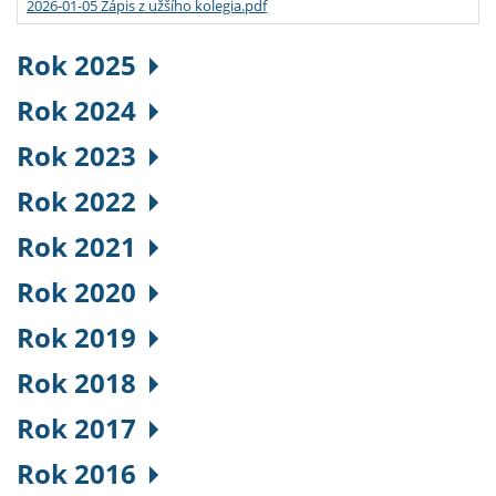
2026-01-05 Zápis z užšího kolegia.pdf
Rok 2025
Rok 2024
Rok 2023
Rok 2022
Rok 2021
Rok 2020
Rok 2019
Rok 2018
Rok 2017
Rok 2016