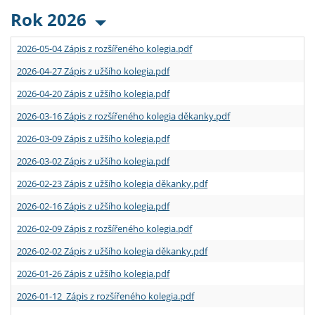
Rok 2026
2026-05-04 Zápis z rozšířeného kolegia.pdf
2026-04-27 Zápis z užšího kolegia.pdf
2026-04-20 Zápis z užšího kolegia.pdf
2026-03-16 Zápis z rozšířeného kolegia děkanky.pdf
2026-03-09 Zápis z užšího kolegia.pdf
2026-03-02 Zápis z užšího kolegia.pdf
2026-02-23 Zápis z užšího kolegia děkanky.pdf
2026-02-16 Zápis z užšího kolegia.pdf
2026-02-09 Zápis z rozšířeného kolegia.pdf
2026-02-02 Zápis z užšího kolegia děkanky.pdf
2026-01-26 Zápis z užšího kolegia.pdf
2026-01-12 Zápis z rozšířeného kolegia.pdf