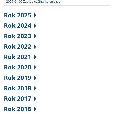
2026-01-05 Zápis z užšího kolegia.pdf
Rok 2025
Rok 2024
Rok 2023
Rok 2022
Rok 2021
Rok 2020
Rok 2019
Rok 2018
Rok 2017
Rok 2016