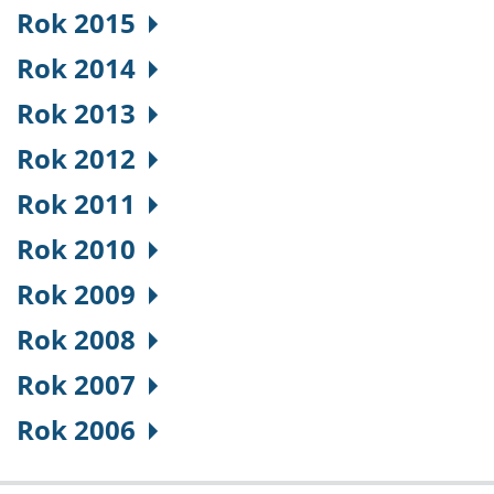
Rok 2015
Rok 2014
Rok 2013
Rok 2012
Rok 2011
Rok 2010
Rok 2009
Rok 2008
Rok 2007
Rok 2006