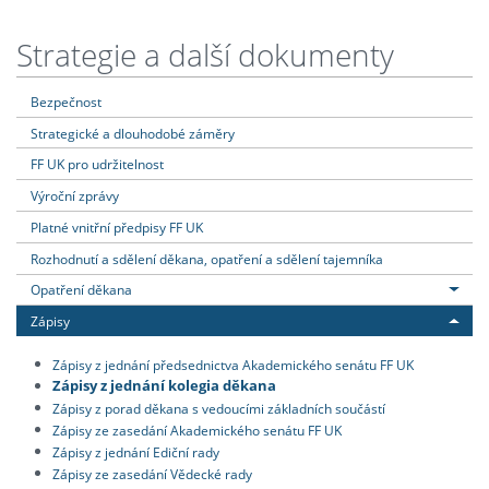
Strategie a další dokumenty
Bezpečnost
Strategické a dlouhodobé záměry
FF UK pro udržitelnost
Výroční zprávy
Platné vnitřní předpisy FF UK
Rozhodnutí a sdělení děkana, opatření a sdělení tajemníka
Opatření děkana
Zápisy
Zápisy z jednání předsednictva Akademického senátu FF UK
Zápisy z jednání kolegia děkana
Zápisy z porad děkana s vedoucími základních součástí
Zápisy ze zasedání Akademického senátu FF UK
Zápisy z jednání Ediční rady
Zápisy ze zasedání Vědecké rady