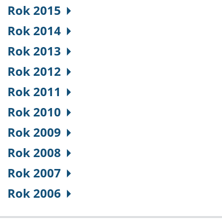
Rok 2015
Rok 2014
Rok 2013
Rok 2012
Rok 2011
Rok 2010
Rok 2009
Rok 2008
Rok 2007
Rok 2006