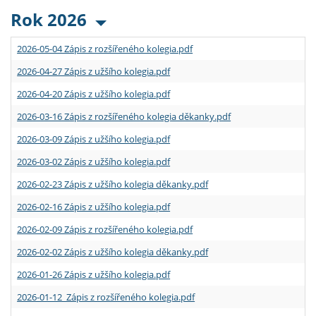
Rok 2026
2026-05-04 Zápis z rozšířeného kolegia.pdf
2026-04-27 Zápis z užšího kolegia.pdf
2026-04-20 Zápis z užšího kolegia.pdf
2026-03-16 Zápis z rozšířeného kolegia děkanky.pdf
2026-03-09 Zápis z užšího kolegia.pdf
2026-03-02 Zápis z užšího kolegia.pdf
2026-02-23 Zápis z užšího kolegia děkanky.pdf
2026-02-16 Zápis z užšího kolegia.pdf
2026-02-09 Zápis z rozšířeného kolegia.pdf
2026-02-02 Zápis z užšího kolegia děkanky.pdf
2026-01-26 Zápis z užšího kolegia.pdf
2026-01-12 Zápis z rozšířeného kolegia.pdf