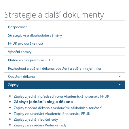
Strategie a další dokumenty
Bezpečnost
Strategické a dlouhodobé záměry
FF UK pro udržitelnost
Výroční zprávy
Platné vnitřní předpisy FF UK
Rozhodnutí a sdělení děkana, opatření a sdělení tajemníka
Opatření děkana
Zápisy
Zápisy z jednání předsednictva Akademického senátu FF UK
Zápisy z jednání kolegia děkana
Zápisy z porad děkana s vedoucími základních součástí
Zápisy ze zasedání Akademického senátu FF UK
Zápisy z jednání Ediční rady
Zápisy ze zasedání Vědecké rady