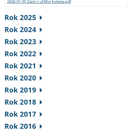
2026-01-05 Zápis z užšího kolegia.pdf
Rok 2025
Rok 2024
Rok 2023
Rok 2022
Rok 2021
Rok 2020
Rok 2019
Rok 2018
Rok 2017
Rok 2016