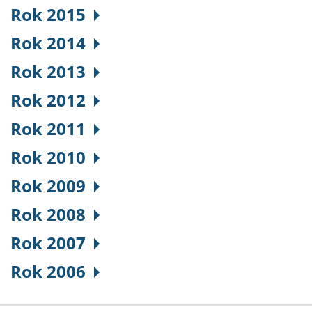
Rok 2015
Rok 2014
Rok 2013
Rok 2012
Rok 2011
Rok 2010
Rok 2009
Rok 2008
Rok 2007
Rok 2006