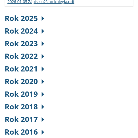
2026-01-05 Zápis z užšího kolegia.pdf
Rok 2025
Rok 2024
Rok 2023
Rok 2022
Rok 2021
Rok 2020
Rok 2019
Rok 2018
Rok 2017
Rok 2016