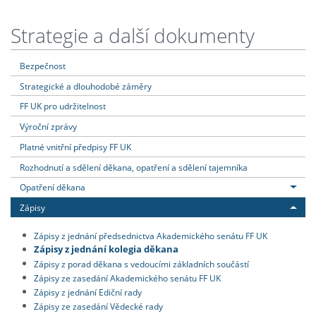
Strategie a další dokumenty
Bezpečnost
Strategické a dlouhodobé záměry
FF UK pro udržitelnost
Výroční zprávy
Platné vnitřní předpisy FF UK
Rozhodnutí a sdělení děkana, opatření a sdělení tajemníka
Opatření děkana
Zápisy
Zápisy z jednání předsednictva Akademického senátu FF UK
Zápisy z jednání kolegia děkana
Zápisy z porad děkana s vedoucími základních součástí
Zápisy ze zasedání Akademického senátu FF UK
Zápisy z jednání Ediční rady
Zápisy ze zasedání Vědecké rady