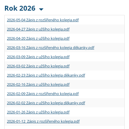
Rok 2026
2026-05-04 Zápis z rozšířeného kolegia.pdf
2026-04-27 Zápis z užšího kolegia.pdf
2026-04-20 Zápis z užšího kolegia.pdf
2026-03-16 Zápis z rozšířeného kolegia děkanky.pdf
2026-03-09 Zápis z užšího kolegia.pdf
2026-03-02 Zápis z užšího kolegia.pdf
2026-02-23 Zápis z užšího kolegia děkanky.pdf
2026-02-16 Zápis z užšího kolegia.pdf
2026-02-09 Zápis z rozšířeného kolegia.pdf
2026-02-02 Zápis z užšího kolegia děkanky.pdf
2026-01-26 Zápis z užšího kolegia.pdf
2026-01-12 Zápis z rozšířeného kolegia.pdf