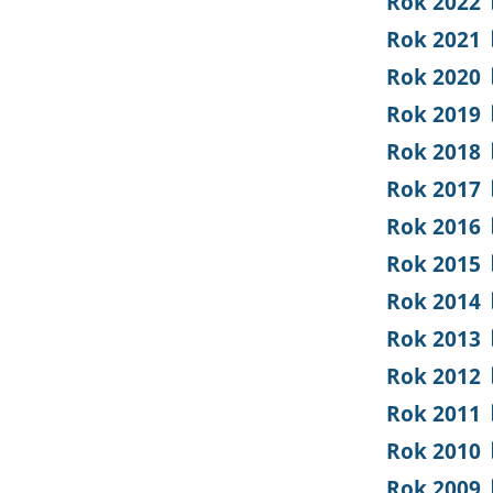
Rok 2022
Rok 2021
Rok 2020
Rok 2019
Rok 2018
Rok 2017
Rok 2016
Rok 2015
Rok 2014
Rok 2013
Rok 2012
Rok 2011
Rok 2010
Rok 2009