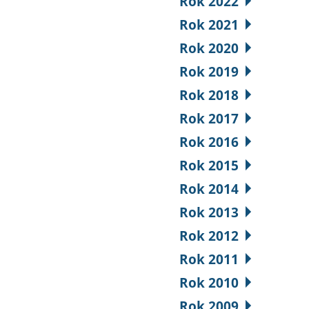
Rok 2022
Rok 2021
Rok 2020
Rok 2019
Rok 2018
Rok 2017
Rok 2016
Rok 2015
Rok 2014
Rok 2013
Rok 2012
Rok 2011
Rok 2010
Rok 2009