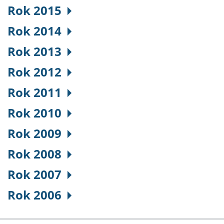
Rok 2015
Rok 2014
Rok 2013
Rok 2012
Rok 2011
Rok 2010
Rok 2009
Rok 2008
Rok 2007
Rok 2006