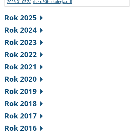
2026-01-05 Zápis z užšího kolegia.pdf
Rok 2025
Rok 2024
Rok 2023
Rok 2022
Rok 2021
Rok 2020
Rok 2019
Rok 2018
Rok 2017
Rok 2016