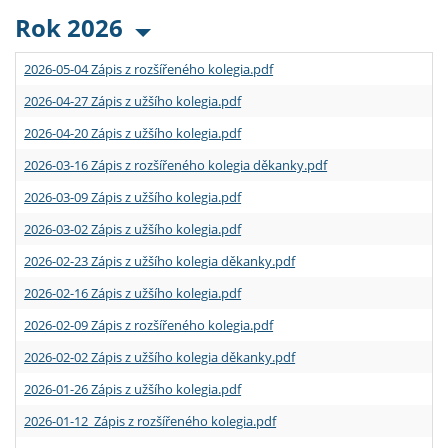
Rok 2026
2026-05-04 Zápis z rozšířeného kolegia.pdf
2026-04-27 Zápis z užšího kolegia.pdf
2026-04-20 Zápis z užšího kolegia.pdf
2026-03-16 Zápis z rozšířeného kolegia děkanky.pdf
2026-03-09 Zápis z užšího kolegia.pdf
2026-03-02 Zápis z užšího kolegia.pdf
2026-02-23 Zápis z užšího kolegia děkanky.pdf
2026-02-16 Zápis z užšího kolegia.pdf
2026-02-09 Zápis z rozšířeného kolegia.pdf
2026-02-02 Zápis z užšího kolegia děkanky.pdf
2026-01-26 Zápis z užšího kolegia.pdf
2026-01-12 Zápis z rozšířeného kolegia.pdf