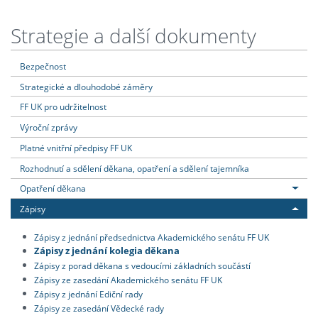
Strategie a další dokumenty
Bezpečnost
Strategické a dlouhodobé záměry
FF UK pro udržitelnost
Výroční zprávy
Platné vnitřní předpisy FF UK
Rozhodnutí a sdělení děkana, opatření a sdělení tajemníka
Opatření děkana
Zápisy
Zápisy z jednání předsednictva Akademického senátu FF UK
Zápisy z jednání kolegia děkana
Zápisy z porad děkana s vedoucími základních součástí
Zápisy ze zasedání Akademického senátu FF UK
Zápisy z jednání Ediční rady
Zápisy ze zasedání Vědecké rady