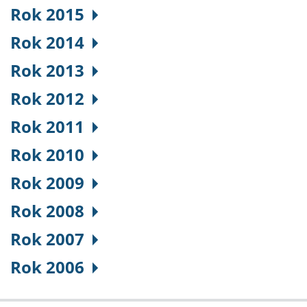
Rok 2015
Rok 2014
Rok 2013
Rok 2012
Rok 2011
Rok 2010
Rok 2009
Rok 2008
Rok 2007
Rok 2006