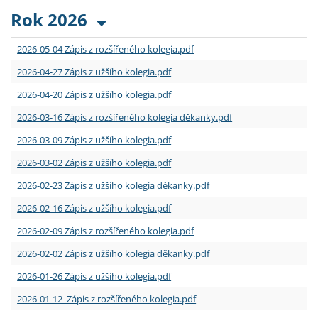
Rok 2026
2026-05-04 Zápis z rozšířeného kolegia.pdf
2026-04-27 Zápis z užšího kolegia.pdf
2026-04-20 Zápis z užšího kolegia.pdf
2026-03-16 Zápis z rozšířeného kolegia děkanky.pdf
2026-03-09 Zápis z užšího kolegia.pdf
2026-03-02 Zápis z užšího kolegia.pdf
2026-02-23 Zápis z užšího kolegia děkanky.pdf
2026-02-16 Zápis z užšího kolegia.pdf
2026-02-09 Zápis z rozšířeného kolegia.pdf
2026-02-02 Zápis z užšího kolegia děkanky.pdf
2026-01-26 Zápis z užšího kolegia.pdf
2026-01-12 Zápis z rozšířeného kolegia.pdf