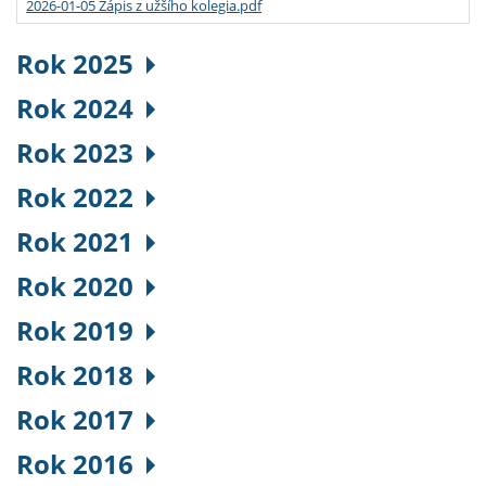
2026-01-05 Zápis z užšího kolegia.pdf
Rok 2025
Rok 2024
Rok 2023
Rok 2022
Rok 2021
Rok 2020
Rok 2019
Rok 2018
Rok 2017
Rok 2016