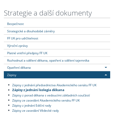
Strategie a další dokumenty
Bezpečnost
Strategické a dlouhodobé záměry
FF UK pro udržitelnost
Výroční zprávy
Platné vnitřní předpisy FF UK
Rozhodnutí a sdělení děkana, opatření a sdělení tajemníka
Opatření děkana
Zápisy
Zápisy z jednání předsednictva Akademického senátu FF UK
Zápisy z jednání kolegia děkana
Zápisy z porad děkana s vedoucími základních součástí
Zápisy ze zasedání Akademického senátu FF UK
Zápisy z jednání Ediční rady
Zápisy ze zasedání Vědecké rady