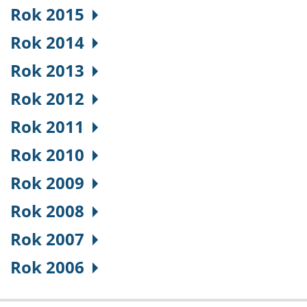
Rok 2015
Rok 2014
Rok 2013
Rok 2012
Rok 2011
Rok 2010
Rok 2009
Rok 2008
Rok 2007
Rok 2006