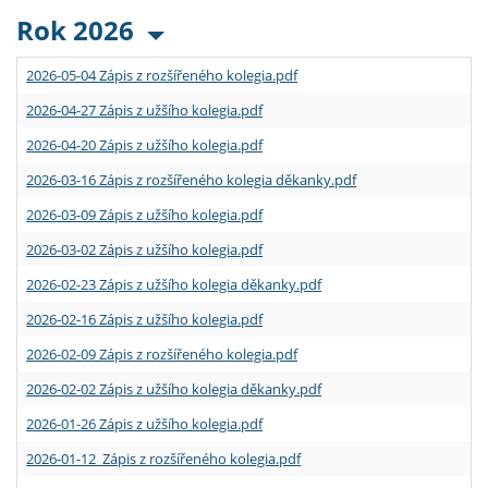
Rok 2026
2026-05-04 Zápis z rozšířeného kolegia.pdf
2026-04-27 Zápis z užšího kolegia.pdf
2026-04-20 Zápis z užšího kolegia.pdf
2026-03-16 Zápis z rozšířeného kolegia děkanky.pdf
2026-03-09 Zápis z užšího kolegia.pdf
2026-03-02 Zápis z užšího kolegia.pdf
2026-02-23 Zápis z užšího kolegia děkanky.pdf
2026-02-16 Zápis z užšího kolegia.pdf
2026-02-09 Zápis z rozšířeného kolegia.pdf
2026-02-02 Zápis z užšího kolegia děkanky.pdf
2026-01-26 Zápis z užšího kolegia.pdf
2026-01-12 Zápis z rozšířeného kolegia.pdf