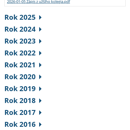
2026-01-05 Zápis z užšího kolegia.pdf
Rok 2025
Rok 2024
Rok 2023
Rok 2022
Rok 2021
Rok 2020
Rok 2019
Rok 2018
Rok 2017
Rok 2016