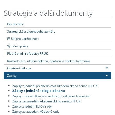
Strategie a další dokumenty
Bezpečnost
Strategické a dlouhodobé záměry
FF UK pro udržitelnost
Výroční zprávy
Platné vnitřní předpisy FF UK
Rozhodnutí a sdělení děkana, opatření a sdělení tajemníka
Opatření děkana
Zápisy
Zápisy z jednání předsednictva Akademického senátu FF UK
Zápisy z jednání kolegia děkana
Zápisy z porad děkana s vedoucími základních součástí
Zápisy ze zasedání Akademického senátu FF UK
Zápisy z jednání Ediční rady
Zápisy ze zasedání Vědecké rady