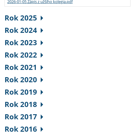
2026-01-05 Zápis z užšího kolegia.pdf
Rok 2025
Rok 2024
Rok 2023
Rok 2022
Rok 2021
Rok 2020
Rok 2019
Rok 2018
Rok 2017
Rok 2016