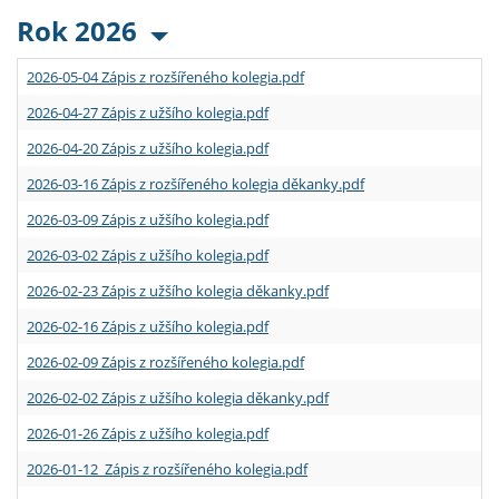
Rok 2026
2026-05-04 Zápis z rozšířeného kolegia.pdf
2026-04-27 Zápis z užšího kolegia.pdf
2026-04-20 Zápis z užšího kolegia.pdf
2026-03-16 Zápis z rozšířeného kolegia děkanky.pdf
2026-03-09 Zápis z užšího kolegia.pdf
2026-03-02 Zápis z užšího kolegia.pdf
2026-02-23 Zápis z užšího kolegia děkanky.pdf
2026-02-16 Zápis z užšího kolegia.pdf
2026-02-09 Zápis z rozšířeného kolegia.pdf
2026-02-02 Zápis z užšího kolegia děkanky.pdf
2026-01-26 Zápis z užšího kolegia.pdf
2026-01-12 Zápis z rozšířeného kolegia.pdf