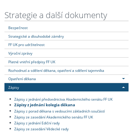
Strategie a další dokumenty
Bezpečnost
Strategické a dlouhodobé záměry
FF UK pro udržitelnost
Výroční zprávy
Platné vnitřní předpisy FF UK
Rozhodnutí a sdělení děkana, opatření a sdělení tajemníka
Opatření děkana
Zápisy
Zápisy z jednání předsednictva Akademického senátu FF UK
Zápisy z jednání kolegia děkana
Zápisy z porad děkana s vedoucími základních součástí
Zápisy ze zasedání Akademického senátu FF UK
Zápisy z jednání Ediční rady
Zápisy ze zasedání Vědecké rady