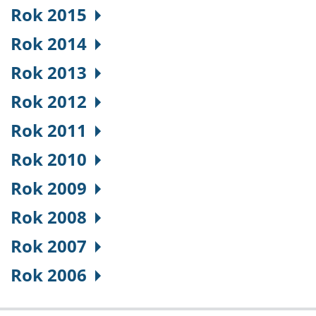
Rok 2015
Rok 2014
Rok 2013
Rok 2012
Rok 2011
Rok 2010
Rok 2009
Rok 2008
Rok 2007
Rok 2006