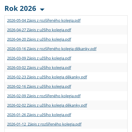
Rok 2026
2026-05-04 Zápis z rozšířeného kolegia.pdf
2026-04-27 Zápis z užšího kolegia.pdf
2026-04-20 Zápis z užšího kolegia.pdf
2026-03-16 Zápis z rozšířeného kolegia děkanky.pdf
2026-03-09 Zápis z užšího kolegia.pdf
2026-03-02 Zápis z užšího kolegia.pdf
2026-02-23 Zápis z užšího kolegia děkanky.pdf
2026-02-16 Zápis z užšího kolegia.pdf
2026-02-09 Zápis z rozšířeného kolegia.pdf
2026-02-02 Zápis z užšího kolegia děkanky.pdf
2026-01-26 Zápis z užšího kolegia.pdf
2026-01-12 Zápis z rozšířeného kolegia.pdf