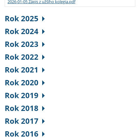
2026-01-05 Zápis z užšího kolegia.pdf
Rok 2025
Rok 2024
Rok 2023
Rok 2022
Rok 2021
Rok 2020
Rok 2019
Rok 2018
Rok 2017
Rok 2016