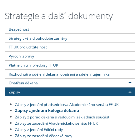
Strategie a další dokumenty
Bezpečnost
Strategické a dlouhodobé záměry
FF UK pro udržitelnost
Výroční zprávy
Platné vnitřní předpisy FF UK
Rozhodnutí a sdělení děkana, opatření a sdělení tajemníka
Opatření děkana
Zápisy
Zápisy z jednání předsednictva Akademického senátu FF UK
Zápisy z jednání kolegia děkana
Zápisy z porad děkana s vedoucími základních součástí
Zápisy ze zasedání Akademického senátu FF UK
Zápisy z jednání Ediční rady
Zápisy ze zasedání Vědecké rady