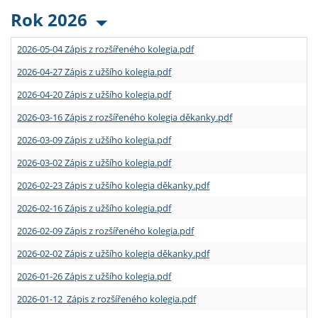
Rok 2026
2026-05-04 Zápis z rozšířeného kolegia.pdf
2026-04-27 Zápis z užšího kolegia.pdf
2026-04-20 Zápis z užšího kolegia.pdf
2026-03-16 Zápis z rozšířeného kolegia děkanky.pdf
2026-03-09 Zápis z užšího kolegia.pdf
2026-03-02 Zápis z užšího kolegia.pdf
2026-02-23 Zápis z užšího kolegia děkanky.pdf
2026-02-16 Zápis z užšího kolegia.pdf
2026-02-09 Zápis z rozšířeného kolegia.pdf
2026-02-02 Zápis z užšího kolegia děkanky.pdf
2026-01-26 Zápis z užšího kolegia.pdf
2026-01-12 Zápis z rozšířeného kolegia.pdf