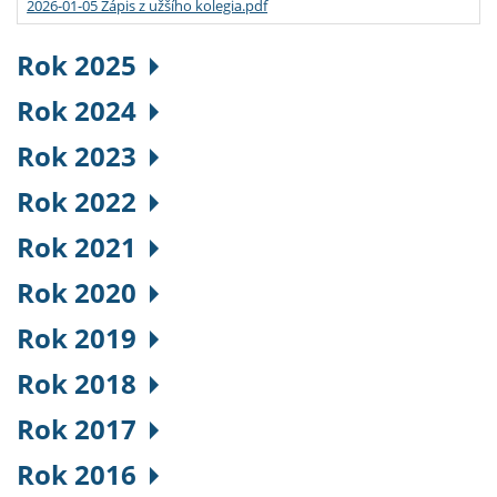
2026-01-05 Zápis z užšího kolegia.pdf
Rok 2025
Rok 2024
Rok 2023
Rok 2022
Rok 2021
Rok 2020
Rok 2019
Rok 2018
Rok 2017
Rok 2016