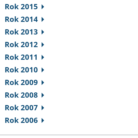
Rok 2015
Rok 2014
Rok 2013
Rok 2012
Rok 2011
Rok 2010
Rok 2009
Rok 2008
Rok 2007
Rok 2006