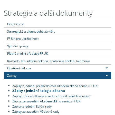
Strategie a další dokumenty
Bezpečnost
Strategické a dlouhodobé záměry
FF UK pro udržitelnost
Výroční zprávy
Platné vnitřní předpisy FF UK
Rozhodnutí a sdělení děkana, opatření a sdělení tajemníka
Opatření děkana
Zápisy
Zápisy z jednání předsednictva Akademického senátu FF UK
Zápisy z jednání kolegia děkana
Zápisy z porad děkana s vedoucími základních součástí
Zápisy ze zasedání Akademického senátu FF UK
Zápisy z jednání Ediční rady
Zápisy ze zasedání Vědecké rady