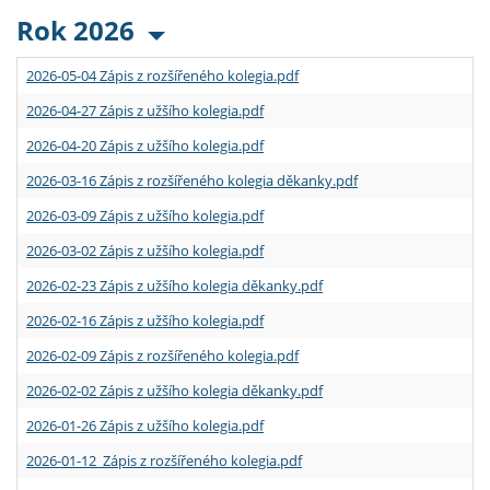
Rok 2026
2026-05-04 Zápis z rozšířeného kolegia.pdf
2026-04-27 Zápis z užšího kolegia.pdf
2026-04-20 Zápis z užšího kolegia.pdf
2026-03-16 Zápis z rozšířeného kolegia děkanky.pdf
2026-03-09 Zápis z užšího kolegia.pdf
2026-03-02 Zápis z užšího kolegia.pdf
2026-02-23 Zápis z užšího kolegia děkanky.pdf
2026-02-16 Zápis z užšího kolegia.pdf
2026-02-09 Zápis z rozšířeného kolegia.pdf
2026-02-02 Zápis z užšího kolegia děkanky.pdf
2026-01-26 Zápis z užšího kolegia.pdf
2026-01-12 Zápis z rozšířeného kolegia.pdf