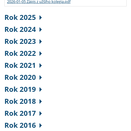
2026-01-05 Zápis z užšího kolegia.pdf
Rok 2025
Rok 2024
Rok 2023
Rok 2022
Rok 2021
Rok 2020
Rok 2019
Rok 2018
Rok 2017
Rok 2016