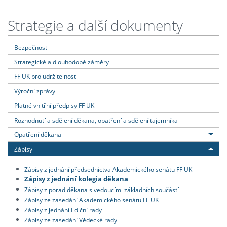
Strategie a další dokumenty
Bezpečnost
Strategické a dlouhodobé záměry
FF UK pro udržitelnost
Výroční zprávy
Platné vnitřní předpisy FF UK
Rozhodnutí a sdělení děkana, opatření a sdělení tajemníka
Opatření děkana
Zápisy
Zápisy z jednání předsednictva Akademického senátu FF UK
Zápisy z jednání kolegia děkana
Zápisy z porad děkana s vedoucími základních součástí
Zápisy ze zasedání Akademického senátu FF UK
Zápisy z jednání Ediční rady
Zápisy ze zasedání Vědecké rady