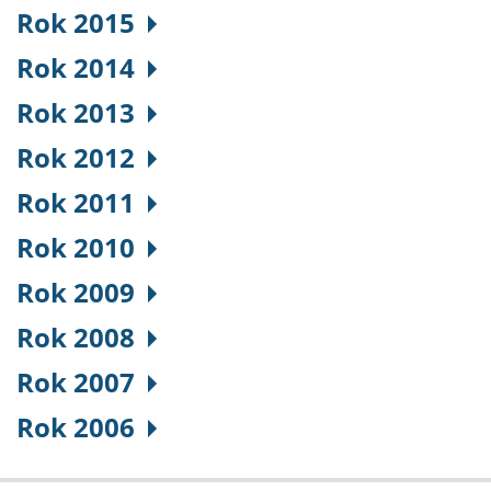
Rok 2015
Rok 2014
Rok 2013
Rok 2012
Rok 2011
Rok 2010
Rok 2009
Rok 2008
Rok 2007
Rok 2006