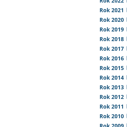
Rok 2022
Rok 2021
Rok 2020
Rok 2019
Rok 2018
Rok 2017
Rok 2016
Rok 2015
Rok 2014
Rok 2013
Rok 2012
Rok 2011
Rok 2010
Rok 2009