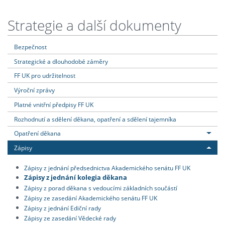
Strategie a další dokumenty
Bezpečnost
Strategické a dlouhodobé záměry
FF UK pro udržitelnost
Výroční zprávy
Platné vnitřní předpisy FF UK
Rozhodnutí a sdělení děkana, opatření a sdělení tajemníka
Opatření děkana
Zápisy
Zápisy z jednání předsednictva Akademického senátu FF UK
Zápisy z jednání kolegia děkana
Zápisy z porad děkana s vedoucími základních součástí
Zápisy ze zasedání Akademického senátu FF UK
Zápisy z jednání Ediční rady
Zápisy ze zasedání Vědecké rady