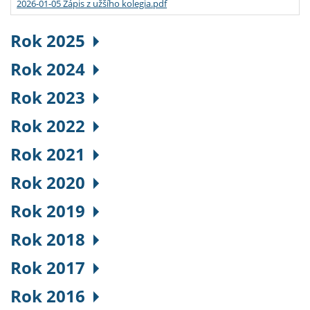
2026-01-05 Zápis z užšího kolegia.pdf
Rok 2025
Rok 2024
Rok 2023
Rok 2022
Rok 2021
Rok 2020
Rok 2019
Rok 2018
Rok 2017
Rok 2016