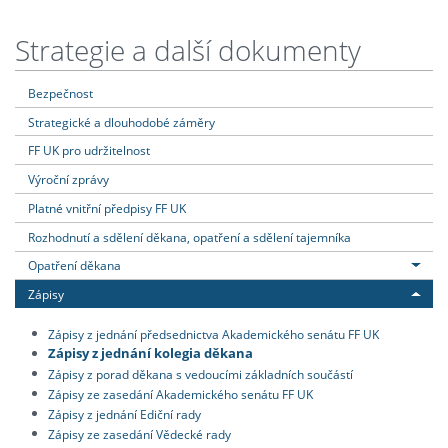
Strategie a další dokumenty
Bezpečnost
Strategické a dlouhodobé záměry
FF UK pro udržitelnost
Výroční zprávy
Platné vnitřní předpisy FF UK
Rozhodnutí a sdělení děkana, opatření a sdělení tajemníka
Opatření děkana
Zápisy
Zápisy z jednání předsednictva Akademického senátu FF UK
Zápisy z jednání kolegia děkana
Zápisy z porad děkana s vedoucími základních součástí
Zápisy ze zasedání Akademického senátu FF UK
Zápisy z jednání Ediční rady
Zápisy ze zasedání Vědecké rady