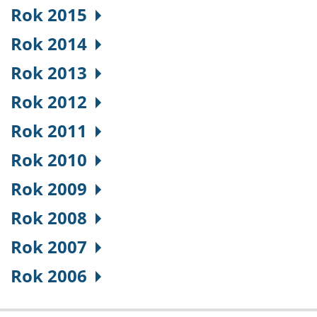
Rok 2015
Rok 2014
Rok 2013
Rok 2012
Rok 2011
Rok 2010
Rok 2009
Rok 2008
Rok 2007
Rok 2006