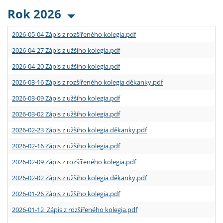
Rok 2026
2026-05-04 Zápis z rozšířeného kolegia.pdf
2026-04-27 Zápis z užšího kolegia.pdf
2026-04-20 Zápis z užšího kolegia.pdf
2026-03-16 Zápis z rozšířeného kolegia děkanky.pdf
2026-03-09 Zápis z užšího kolegia.pdf
2026-03-02 Zápis z užšího kolegia.pdf
2026-02-23 Zápis z užšího kolegia děkanky.pdf
2026-02-16 Zápis z užšího kolegia.pdf
2026-02-09 Zápis z rozšířeného kolegia.pdf
2026-02-02 Zápis z užšího kolegia děkanky.pdf
2026-01-26 Zápis z užšího kolegia.pdf
2026-01-12 Zápis z rozšířeného kolegia.pdf