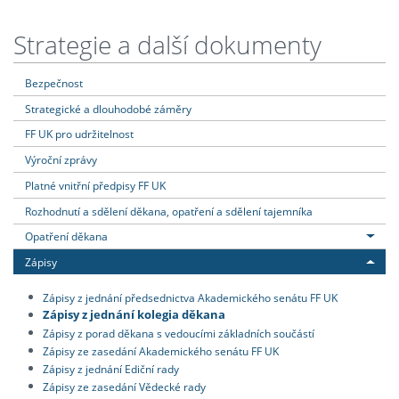
Strategie a další dokumenty
Bezpečnost
Strategické a dlouhodobé záměry
FF UK pro udržitelnost
Výroční zprávy
Platné vnitřní předpisy FF UK
Rozhodnutí a sdělení děkana, opatření a sdělení tajemníka
Opatření děkana
Zápisy
Zápisy z jednání předsednictva Akademického senátu FF UK
Zápisy z jednání kolegia děkana
Zápisy z porad děkana s vedoucími základních součástí
Zápisy ze zasedání Akademického senátu FF UK
Zápisy z jednání Ediční rady
Zápisy ze zasedání Vědecké rady