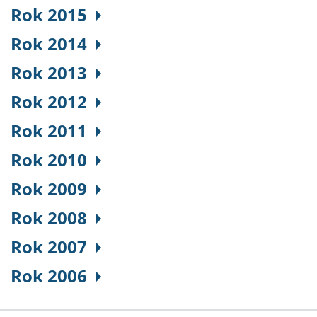
Rok 2015
Rok 2014
Rok 2013
Rok 2012
Rok 2011
Rok 2010
Rok 2009
Rok 2008
Rok 2007
Rok 2006