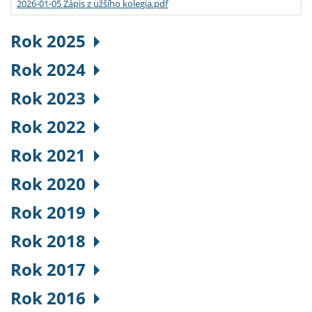
2026-01-05 Zápis z užšího kolegia.pdf
Rok 2025
Rok 2024
Rok 2023
Rok 2022
Rok 2021
Rok 2020
Rok 2019
Rok 2018
Rok 2017
Rok 2016