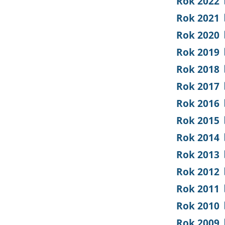
Rok 2022
Rok 2021
Rok 2020
Rok 2019
Rok 2018
Rok 2017
Rok 2016
Rok 2015
Rok 2014
Rok 2013
Rok 2012
Rok 2011
Rok 2010
Rok 2009