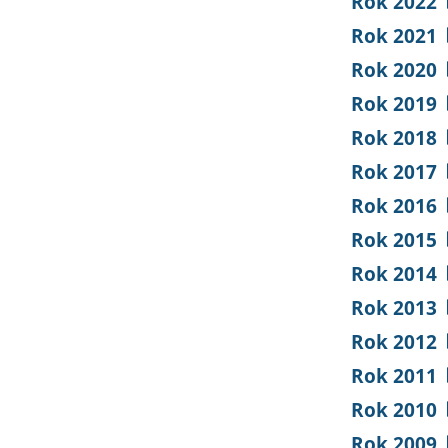
Rok 2022
Rok 2021
Rok 2020
Rok 2019
Rok 2018
Rok 2017
Rok 2016
Rok 2015
Rok 2014
Rok 2013
Rok 2012
Rok 2011
Rok 2010
Rok 2009