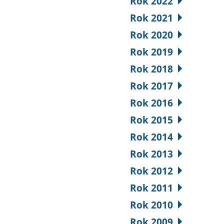
Rok 2022
Rok 2021
Rok 2020
Rok 2019
Rok 2018
Rok 2017
Rok 2016
Rok 2015
Rok 2014
Rok 2013
Rok 2012
Rok 2011
Rok 2010
Rok 2009