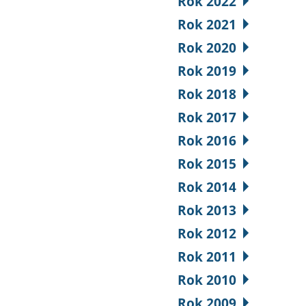
Rok 2022
Rok 2021
Rok 2020
Rok 2019
Rok 2018
Rok 2017
Rok 2016
Rok 2015
Rok 2014
Rok 2013
Rok 2012
Rok 2011
Rok 2010
Rok 2009