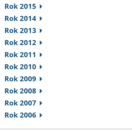
Rok 2015
Rok 2014
Rok 2013
Rok 2012
Rok 2011
Rok 2010
Rok 2009
Rok 2008
Rok 2007
Rok 2006