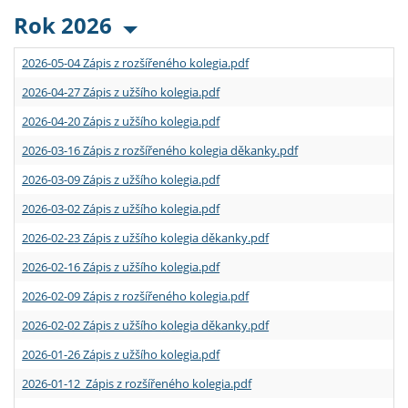
Rok 2026
2026-05-04 Zápis z rozšířeného kolegia.pdf
2026-04-27 Zápis z užšího kolegia.pdf
2026-04-20 Zápis z užšího kolegia.pdf
2026-03-16 Zápis z rozšířeného kolegia děkanky.pdf
2026-03-09 Zápis z užšího kolegia.pdf
2026-03-02 Zápis z užšího kolegia.pdf
2026-02-23 Zápis z užšího kolegia děkanky.pdf
2026-02-16 Zápis z užšího kolegia.pdf
2026-02-09 Zápis z rozšířeného kolegia.pdf
2026-02-02 Zápis z užšího kolegia děkanky.pdf
2026-01-26 Zápis z užšího kolegia.pdf
2026-01-12 Zápis z rozšířeného kolegia.pdf