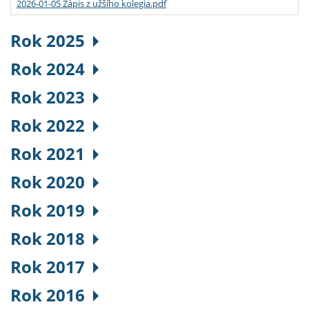
2026-01-05 Zápis z užšího kolegia.pdf
Rok 2025
Rok 2024
Rok 2023
Rok 2022
Rok 2021
Rok 2020
Rok 2019
Rok 2018
Rok 2017
Rok 2016