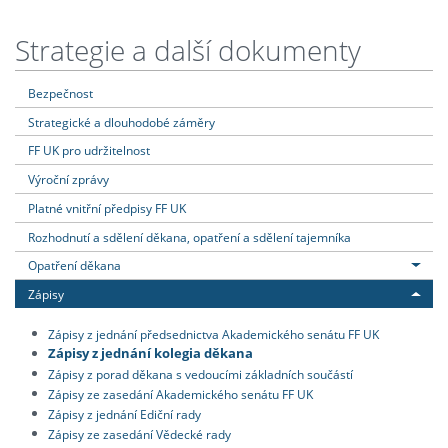
Strategie a další dokumenty
Bezpečnost
Strategické a dlouhodobé záměry
FF UK pro udržitelnost
Výroční zprávy
Platné vnitřní předpisy FF UK
Rozhodnutí a sdělení děkana, opatření a sdělení tajemníka
Opatření děkana
Zápisy
Zápisy z jednání předsednictva Akademického senátu FF UK
Zápisy z jednání kolegia děkana
Zápisy z porad děkana s vedoucími základních součástí
Zápisy ze zasedání Akademického senátu FF UK
Zápisy z jednání Ediční rady
Zápisy ze zasedání Vědecké rady