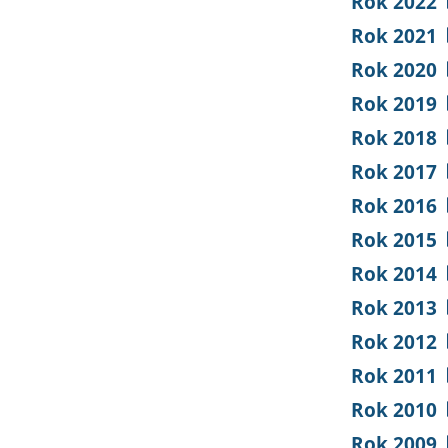
Rok 2022
Rok 2021
Rok 2020
Rok 2019
Rok 2018
Rok 2017
Rok 2016
Rok 2015
Rok 2014
Rok 2013
Rok 2012
Rok 2011
Rok 2010
Rok 2009