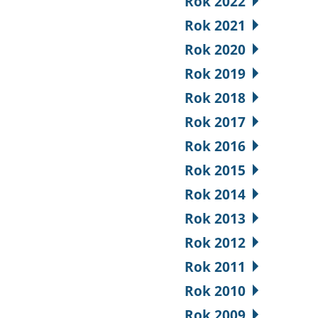
Rok 2022
Rok 2021
Rok 2020
Rok 2019
Rok 2018
Rok 2017
Rok 2016
Rok 2015
Rok 2014
Rok 2013
Rok 2012
Rok 2011
Rok 2010
Rok 2009